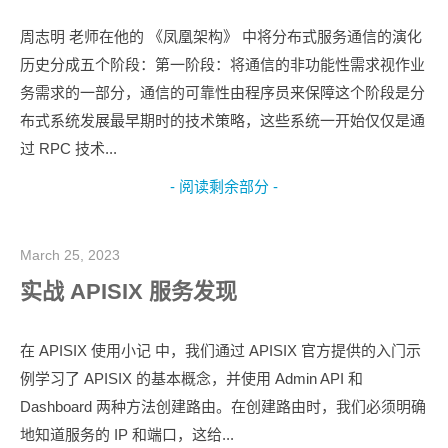
周志明 老师在他的 《凤凰架构》 中将分布式服务通信的演化
历史分成五个阶段：第一阶段：将通信的非功能性需求视作业
务需求的一部分，通信的可靠性由程序员来保障这个阶段是分
布式系统发展最早期时的技术策略，这些系统一开始仅仅是通
过 RPC 技术...
- 阅读剩余部分 -
March 25, 2023
实战 APISIX 服务发现
在 APISIX 使用小记 中，我们通过 APISIX 官方提供的入门示
例学习了 APISIX 的基本概念，并使用 Admin API 和
Dashboard 两种方法创建路由。在创建路由时，我们必须明确
地知道服务的 IP 和端口，这给...