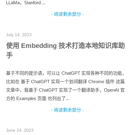
LLaMa，Stanford ...
- 阅读剩余部分 -
July 14, 2023
使用 Embedding 技术打造本地知识库助
手
基于不同的提示语，可以让 ChatGPT 实现各种不同的功能，
比如在 基于 ChatGPT 实现一个划词翻译 Chrome 插件 这篇
文章中，我基于 ChatGPT 实现了一个翻译助手，OpenAI 官
方的 Examples 页面 也列出了...
- 阅读剩余部分 -
June 24, 2023