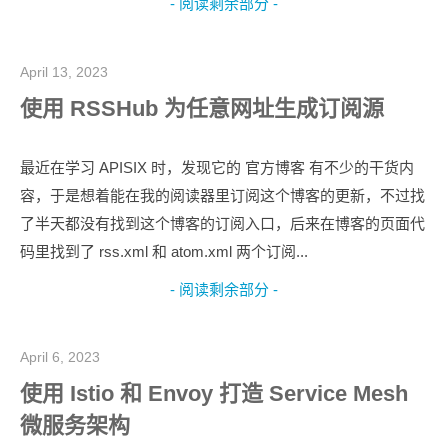
- 阅读剩余部分 -
April 13, 2023
使用 RSSHub 为任意网址生成订阅源
最近在学习 APISIX 时，发现它的 官方博客 有不少的干货内
容，于是想着能在我的阅读器里订阅这个博客的更新，不过找
了半天都没有找到这个博客的订阅入口，后来在博客的页面代
码里找到了 rss.xml 和 atom.xml 两个订阅...
- 阅读剩余部分 -
April 6, 2023
使用 Istio 和 Envoy 打造 Service Mesh
微服务架构