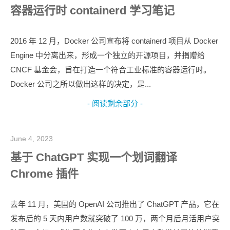
容器运行时 containerd 学习笔记
2016 年 12 月，Docker 公司宣布将 containerd 项目从 Docker
Engine 中分离出来，形成一个独立的开源项目，并捐赠给
CNCF 基金会，旨在打造一个符合工业标准的容器运行时。
Docker 公司之所以做出这样的决定，是...
- 阅读剩余部分 -
June 4, 2023
基于 ChatGPT 实现一个划词翻译
Chrome 插件
去年 11 月，美国的 OpenAI 公司推出了 ChatGPT 产品，它在
发布后的 5 天内用户数就突破了 100 万，两个月后月活用户突