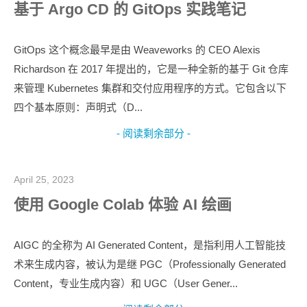
基于 Argo CD 的 GitOps 实践笔记
GitOps 这个概念最早是由 Weaveworks 的 CEO Alexis
Richardson 在 2017 年提出的，它是一种全新的基于 Git 仓库
来管理 Kubernetes 集群和交付应用程序的方式。它包含以下
四个基本原则：声明式（D...
- 阅读剩余部分 -
April 25, 2023
使用 Google Colab 体验 AI 绘画
AIGC 的全称为 AI Generated Content，是指利用人工智能技
术来生成内容，被认为是继 PGC（Professionally Generated
Content，专业生成内容）和 UGC（User Gener...