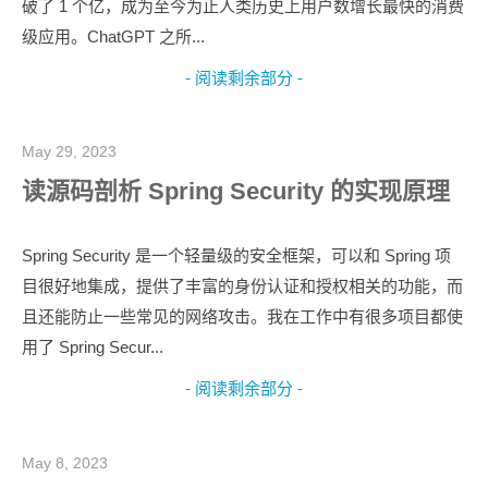
破了 1 个亿，成为至今为止人类历史上用户数增长最快的消费
级应用。ChatGPT 之所...
- 阅读剩余部分 -
May 29, 2023
读源码剖析 Spring Security 的实现原理
Spring Security 是一个轻量级的安全框架，可以和 Spring 项
目很好地集成，提供了丰富的身份认证和授权相关的功能，而
且还能防止一些常见的网络攻击。我在工作中有很多项目都使
用了 Spring Secur...
- 阅读剩余部分 -
May 8, 2023