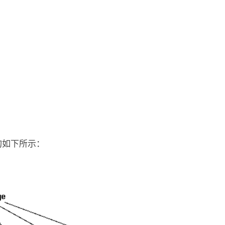
构如下所示：