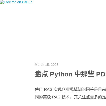
March 15, 2025
盘点 Python 中那些 P
使用 RAG 实现企业私域知识问答是
同的高级 RAG 技术，其关注点更多