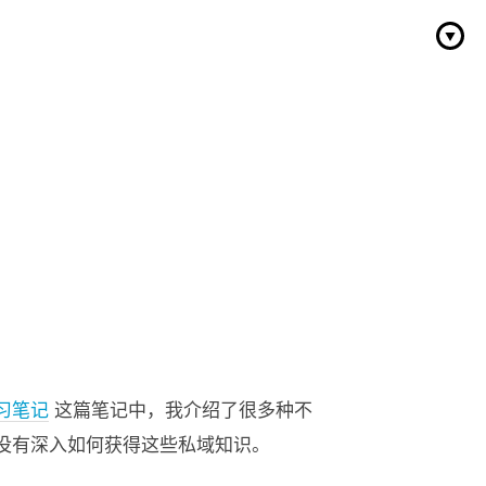
学习笔记
这篇笔记中，我介绍了很多种不
并没有深入如何获得这些私域知识。