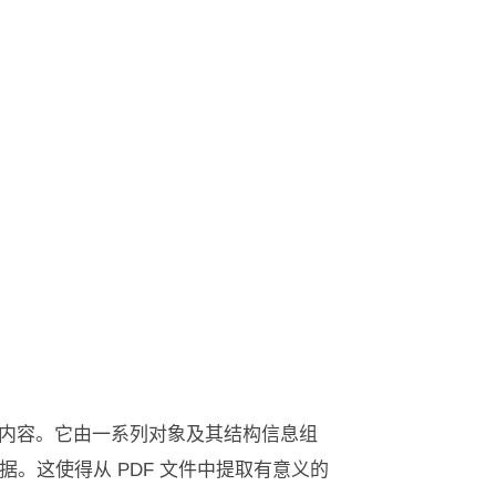
的内容。它由一系列对象及其结构信息组
。这使得从 PDF 文件中提取有意义的