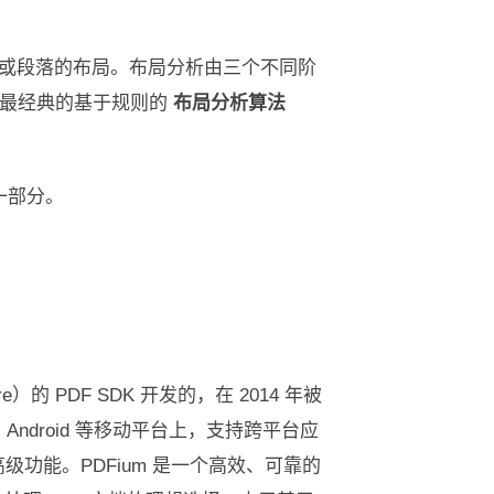
建句子或段落的布局。布局分析由三个不同阶
种最经典的基于规则的
布局分析算法
一部分。
的 PDF SDK 开发的，在 2014 年被
OS、Android 等移动平台上，支持跨平台应
级功能。PDFium 是一个高效、可靠的