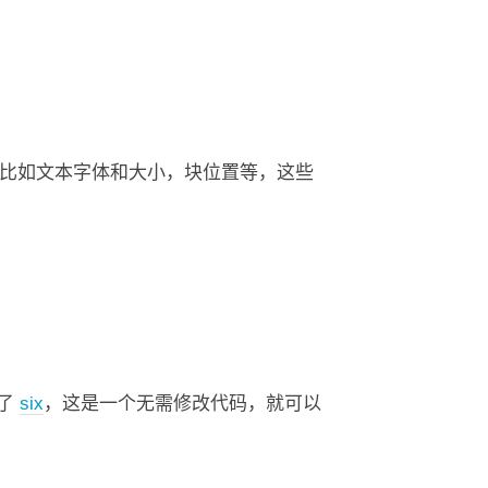
息，比如文本字体和大小，块位置等，这些
入了
six
，这是一个无需修改代码，就可以