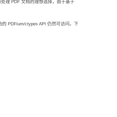
为处理 PDF 文档的理想选择，由于基于
PDFium/ctypes API 仍然可访问。下