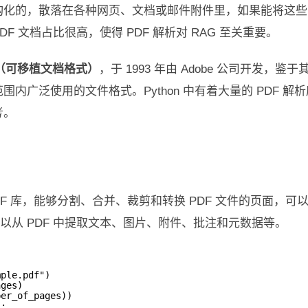
构化的，散落在各种网页、文档或邮件附件里，如果能将这些
 文档占比很高，使得 PDF 解析对 RAG 至关重要。
rmat（可移植文档格式）
，于 1993 年由 Adobe 公司开发
广泛使用的文件格式。Python 中有着大量的 PDF 解析
考。
PDF 库，能够分割、合并、裁剪和转换 PDF 文件的页面，可以
可以从 PDF 中提取文本、图片、附件、批注和元数据等。
mple.pdf")
ages)
ber_of_pages))
):