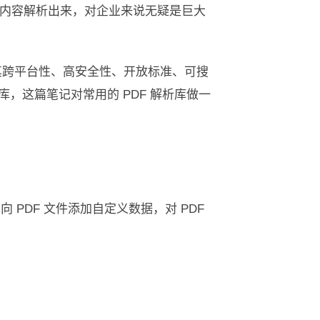
内容解析出来，对企业来说无疑是巨大
，鉴于其跨平台性、高安全性、开放标准、可搜
库，这篇笔记对常用的 PDF 解析库做一
向 PDF 文件添加自定义数据，对 PDF