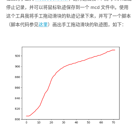
停止记录，并可以将鼠标轨迹保存到一个 mcd 文件中。使用
这个工具我将手工拖动滑块的轨迹记录下来，并写了一个脚本
（脚本代码参见
这里
）画出手工拖动滑块的轨迹图，如下：