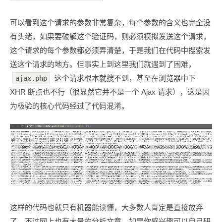
可以看到这个请求的参数非常复杂，每个参数的含义也完全没
有头绪，如果要破解这个验证码，则必须模拟发送这个请求，
这个请求的每个参数都必须弄清楚，于是我们在代码中搜索发
送这个请求的地方。但事实上到这里我们就遇到了困难，
这个请求根本就搜不到，甚至在浏览器中下
ajax.php
XHR 断点也不行（很显然它并不是一个 Ajax 请求），这是因
为极验的核心代码经过了代码混淆。
这样的代码也就只有机器能读懂，大多数人肯定是直接放弃
了。不过网上也有大量的分析文章，如果你感兴趣可以自己研