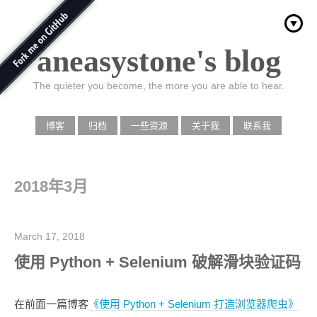
aneasystone's blog
The quieter you become, the more you are able to hear.
博客
归档
一些资源
关于我
联系我
2018年3月
March 17, 2018
使用 Python + Selenium 破解滑块验证码
在前面一篇博客
《使用 Python + Selenium 打造浏览器爬虫》