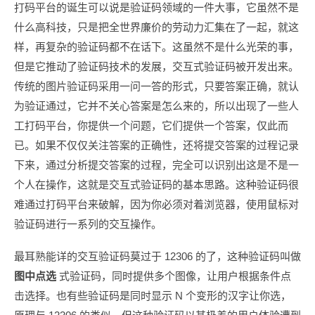
打码平台的诞生可以说是验证码领域的一件大事，它虽然不是
什么高科技，只是把全世界廉价的劳动力汇集在了一起，就这
样，再复杂的验证码都不在话下。这虽然不是什么光荣的事，
但是它推动了验证码技术的发展，交互式验证码被开发出来。
传统的图片验证码采用一问一答的形式，只要答案正确，就认
为验证通过，它并不关心答案是怎么来的，所以出现了一些人
工打码平台，你提供一个问题，它们提供一个答案，仅此而
已。如果不仅仅关注答案的正确性，还将提交答案的过程记录
下来，通过分析提交答案的过程，完全可以识别出这是不是一
个人在操作，这就是交互式验证码的基本思路。这种验证码很
难通过打码平台来破解，因为你必须对着浏览器，使用鼠标对
验证码进行一系列的交互操作。
最耳熟能详的交互验证码莫过于 12306 的了，这种验证码叫做
图中点选
式验证码，同时提供多个图像，让用户根据条件点
击选择。也有些验证码是同时显示 N 个变形的汉字让你选，