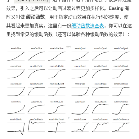
效果，引入之后可以让动画过渡过程更加多样化。
Easing
有
时又叫做
缓动函数
，用于指定动画效果在执行时的速度，使
其看起来更加真实。这里有一份
缓动函数速查表
，你可以在这
里找到常见的缓动函数（还可以体验各种缓动函数的效果）：