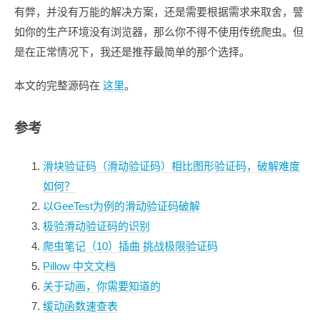
有弊，并没有万能的解决方案，还是需要根据需求来取舍，譬
如你的生产环境没有浏览器，那么你不得不使用传统爬虫。但
是在正常情况下，我还是推荐最简单的那个选择。
本文的完整源码在
这里
。
参考
滑块验证码（滑动验证码）相比图形验证码，破解难度
如何？
以GeeTest为例的滑动验证码破解
极验滑动验证码的识别
爬虫笔记（10）插曲 挑战极限验证码
Pillow 中文文档
关于动画，你需要知道的
缓动函数速查表