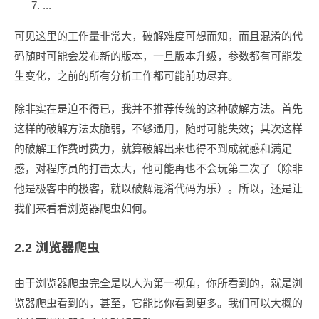
...
可见这里的工作量非常大，破解难度可想而知，而且混淆的代
码随时可能会发布新的版本，一旦版本升级，参数都有可能发
生变化，之前的所有分析工作都可能前功尽弃。
除非实在是迫不得已，我并不推荐传统的这种破解方法。首先
这样的破解方法太脆弱，不够通用，随时可能失效；其次这样
的破解工作费时费力，就算破解出来也得不到成就感和满足
感，对程序员的打击太大，他可能再也不会玩第二次了（除非
他是极客中的极客，就以破解混淆代码为乐）。所以，还是让
我们来看看浏览器爬虫如何。
2.2 浏览器爬虫
由于浏览器爬虫完全是以人为第一视角，你所看到的，就是浏
览器爬虫看到的，甚至，它能比你看到更多。我们可以大概的