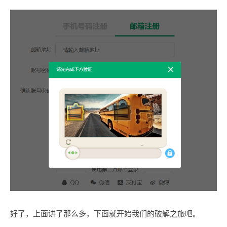
好了，上面讲了那么多，下面就开始我们的破解之旅吧。