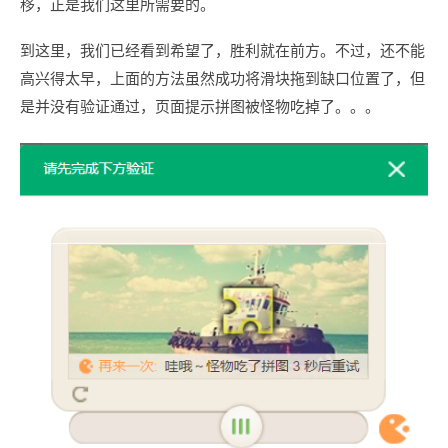
移，正是我们这里所需要的。
到这里，我们已经看到希望了，胜利就在前方。不过，还不能
高兴得太早，上面的方法虽然成功将滑块拖到缺口位置了，但
是并没有验证通过，页面提示拼图被怪物吃掉了。。。