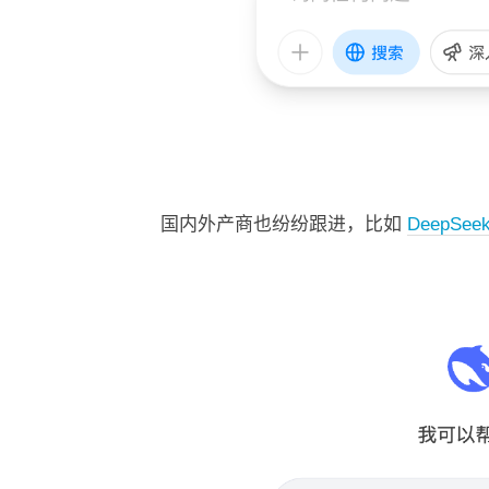
国内外产商也纷纷跟进，比如
DeepSee