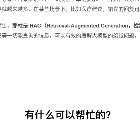
也就越来越多，在某些场景下，比如医疗建议，错误的回复可
而生，那就是
RAG（Retrieval-Augmented Generati
记等一切能查询的信息，可以有效的缓解大模型的幻觉问题，
：