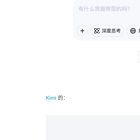
Kimi
的：