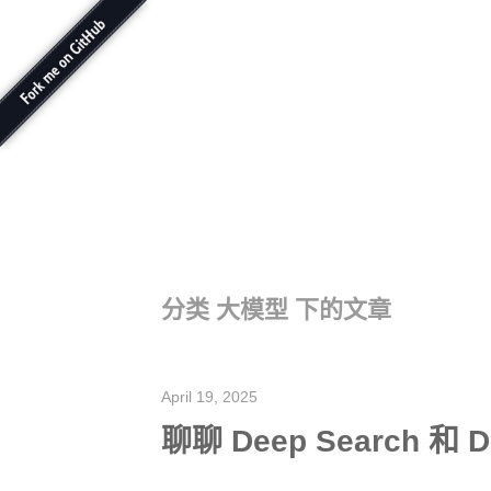
分类 大模型 下的文章
April 19, 2025
聊聊 Deep Search 和 D