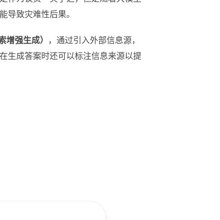
能导致灾难性后果。
on，检索增强生成）
，通过引入外部信息源，
在生成答案时还可以标注信息来源以提