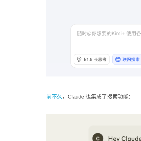
前不久
，Claude 也集成了搜索功能：