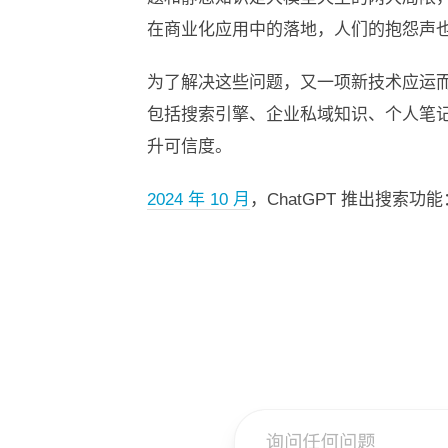
在商业化应用中的落地，人们的抱怨声
为了解决这些问题，又一项新技术应运
包括搜索引擎、企业私域知识、个人笔
升可信度。
2024 年 10 月
，ChatGPT 推出搜索功能