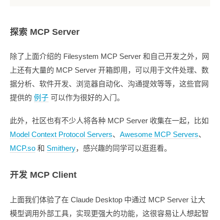
探索 MCP Server
除了上面介绍的 Filesystem MCP Server 和自己开发之外，网
上还有大量的 MCP Server 开箱即用，可以用于文件处理、数
据分析、软件开发、浏览器自动化、沟通提效等等，这些官网
提供的
例子
可以作为很好的入门。
此外，社区也有不少人将各种 MCP Server 收集在一起，比如
Model Context Protocol Servers
、
Awesome MCP Servers
、
MCP.so
和
Smithery
，感兴趣的同学可以逛逛看。
开发 MCP Client
上面我们体验了在 Claude Desktop 中通过 MCP Server 让大
模型调用外部工具，实现更强大的功能，这很容易让人想起智