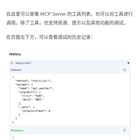
在这里可以查看 MCP Server 的工具列表，也可以对工具进行
调用。除了工具，也支持资源、提示以及其他功能的调试。
在页面左下方，可以查看调试的历史记录：