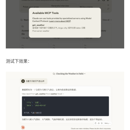
测试下效果：