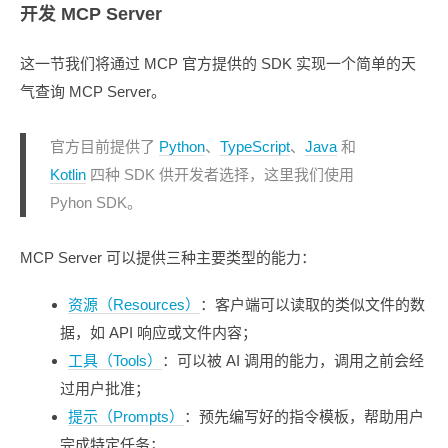
开发 MCP Server
这一节我们将通过 MCP 官方提供的 SDK 实现一个简单的天
气查询 MCP Server。
官方目前提供了
Python
、
TypeScript
、
Java
和
Kotlin
四种 SDK 供开发者选择，这里我们使用
Pyhon SDK。
MCP Server 可以提供三种主要类型的能力：
资源（Resources）
：客户端可以读取的类似文件的数
据，如 API 响应或文件内容；
工具（Tools）
：可以被 AI 调用的能力，调用之前会经
过用户批准；
提示（Prompts）
：预先编写好的指令模板，帮助用户
完成特定任务；