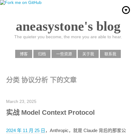
aneasystone's blog
The quieter you become, the more you are able to hear.
博客
归档
一些资源
关于我
联系我
分类 协议分析 下的文章
March 23, 2025
实战 Model Context Protocol
2024 年 11 月 25 日
，Anthropic，就是 Claude 背后的那家公