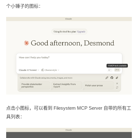
个小锤子的图标：
点击小图标，可以看到 Filesystem MCP Server 自带的所有工
具列表：