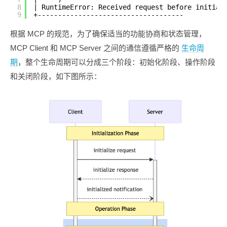
8
| RuntimeError: Received request before initial
9
+------------------------------------
根据 MCP 的规范，为了确保适当的功能协商和状态管理，
MCP Client 和 MCP Server 之间的通信遵循严格的
生命周
期
，整个生命周期可以分成三个阶段：初始化阶段、操作阶段
和关闭阶段，如下图所示：