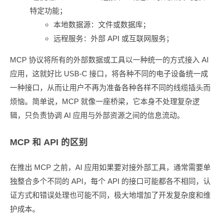
特定功能；
本地数据源：文件或数据库；
远程服务：外部 API 或互联网服务；
MCP 协议将所有的外部数据或工具以一种统一的方式接入 AI
应用，这就好比 USB-C 接口，将各种不同的电子设备统一成
一种接口，从而让用户不再为准备各种各样不同的线缆插头而
烦恼。简单说，MCP 就像一座桥梁，它本身不处理复杂逻
辑，只负责协调 AI 应用与外部资源之间的信息流动。
MCP 和 API 的区别
在推出 MCP 之前，AI 应用如果要对接外部工具，通常需要单
独整合多个不同的 API，每个 API 的接口可能都各不相同，认
证方式和错误处理也可能不同，极大地增加了开发复杂度和维
护成本。