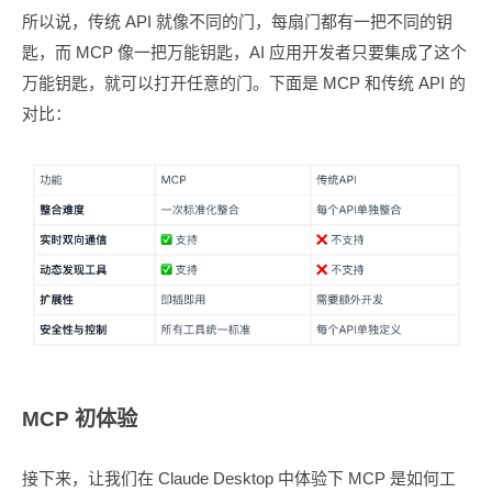
所以说，传统 API 就像不同的门，每扇门都有一把不同的钥
匙，而 MCP 像一把万能钥匙，AI 应用开发者只要集成了这个
万能钥匙，就可以打开任意的门。下面是 MCP 和传统 API 的
对比：
MCP 初体验
接下来，让我们在 Claude Desktop 中体验下 MCP 是如何工