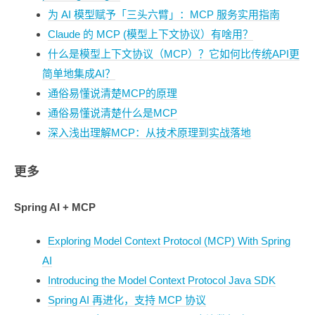
为 AI 模型赋予「三头六臂」：MCP 服务实用指南
Claude 的 MCP (模型上下文协议）有啥用？
什么是模型上下文协议（MCP）？它如何比传统API更
简单地集成AI？
通俗易懂说清楚MCP的原理
通俗易懂说清楚什么是MCP
深入浅出理解MCP：从技术原理到实战落地
更多
Spring AI + MCP
Exploring Model Context Protocol (MCP) With Spring
AI
Introducing the Model Context Protocol Java SDK
Spring AI 再进化，支持 MCP 协议