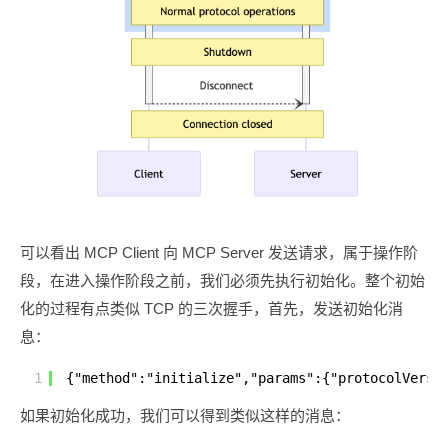
可以看出 MCP Client 向 MCP Server 发送请求，属于操作阶
段，在进入操作阶段之前，我们必须先执行初始化。整个初始
化的过程有点类似 TCP 的三次握手，首先，发送初始化消
息：
1
{"method":"initialize","params":{"protocolVersi
如果初始化成功，我们可以得到类似这样的消息：