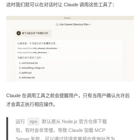
这时我们就可以在对话时让 Claude 调用这些工具了：
Claude 在调用工具之前会提醒用户，只有当用户确认允许后
才会真正执行相应操作。
运行
默认是从 Node.js 官方仓库下载
npx
包，有时会非常慢，导致 Claude 加载 MCP
Server 失败，可以通过环境变量将仓库地址改为