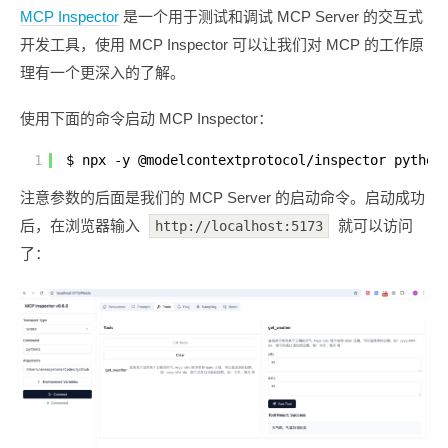
MCP Inspector
是一个用于测试和调试 MCP Server 的交互式
开发工具，使用 MCP Inspector 可以让我们对 MCP 的工作原
理有一个更深入的了解。
使用下面的命令启动 MCP Inspector：
1
$ npx -y @modelcontextprotocol/inspector python
注意参数的后面是我们的 MCP Server 的启动命令。启动成功
后，在浏览器输入
就可以访问
http://localhost:5173
了：