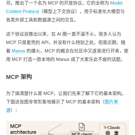
司，推出了一个名为 MCP 的开放协议，它的全称为
Model
Context Protocol
（模型上下文协议），用于标准化大模型与
各类外部工具和数据源之间的交互。
这个协议自推出以来，在 AI 圈一直不温不火，很多人认为
MCP 只是套壳的 API，并没有什么特别之处。但是近期，随
着
Manus
的爆火，MCP 的概念在社区中又逐渐流行开来，使
用 MCP 打造一款本地的 Manus 成了大家乐此不疲的话题。
MCP 架构
为了搞清楚什么是 MCP，让我们先来了解下它的基本架构。
下面这张图非常形象地展示了 MCP 的基本架构（
图片来
源
）：