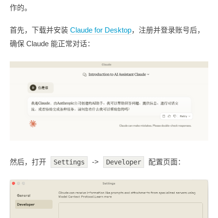
作的。
首先，下载并安装
Claude for Desktop
，注册并登录账号后，
确保 Claude 能正常对话：
然后，打开
->
配置页面：
Settings
Developer