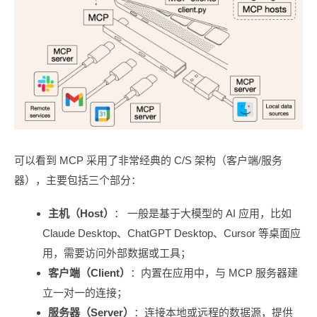
可以看到 MCP 采用了非常经典的 C/S 架构（客户端/服务
器），主要包括三个部分：
主机（Host）
： 一般是基于大模型的 AI 应用，比如
Claude Desktop、ChatGPT Desktop、Cursor 等桌面应
用，需要访问外部数据或工具；
客户端（Client）
：内置在应用中，与 MCP 服务器建
立一对一的连接；
服务器（Server）
：连接本地或远程的数据源，提供