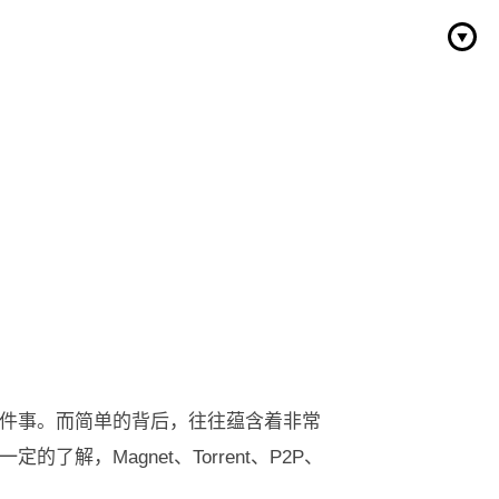
件事。而简单的背后，往往蕴含着非常
，Magnet、Torrent、P2P、