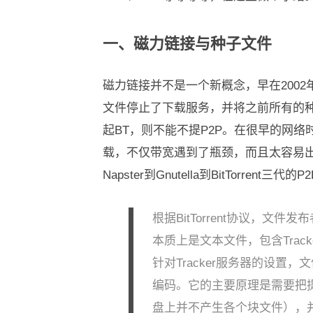
一、磁力链接与种子文件
磁力链接并不是一个新概念，早在2002
文件停止了下载服务，并将之前所有的
起BT，则不能不提P2P。在很早的网
载，不仅带宽遇到了瓶颈，而且太容易出
Napster到Gnutella到BitTorre
根据BitTorrent协议，文
本质上是文本文件，包含Track
针对Tracker服务器的设置，
编码。它的主要原理是需要把
盘上并不产生各个块文件），并