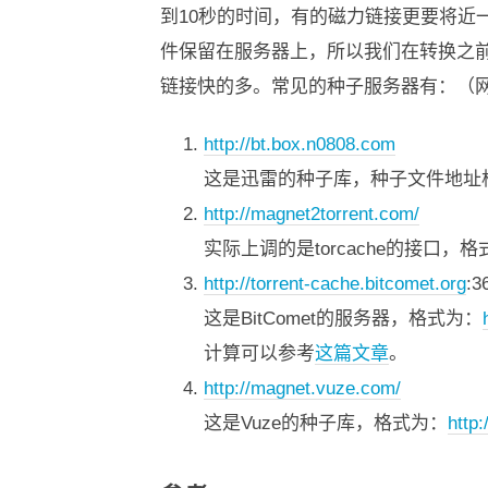
到10秒的时间，有的磁力链接更要将
件保留在服务器上，所以我们在转换之
链接快的多。常见的种子服务器有：（
http://bt.box.n0808.com
这是迅雷的种子库，种子文件地址
http://magnet2torrent.com/
实际上调的是torcache的接口，
http://torrent-cache.bitcomet.org
:3
这是BitComet的服务器，格式为：
计算可以参考
这篇文章
。
http://magnet.vuze.com/
这是Vuze的种子库，格式为：
http