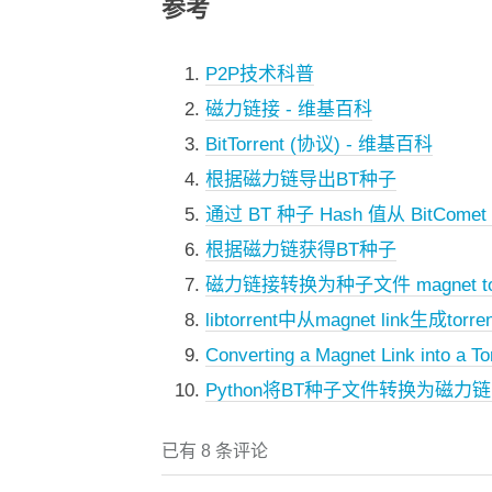
参考
P2P技术科普
磁力链接 - 维基百科
BitTorrent (协议) - 维基百科
根据磁力链导出BT种子
通过 BT 种子 Hash 值从 BitC
根据磁力链获得BT种子
磁力链接转换为种子文件 magnet to t
libtorrent中从magnet link生成torren
Converting a Magnet Link into a To
Python将BT种子文件转换为磁力
已有 8 条评论