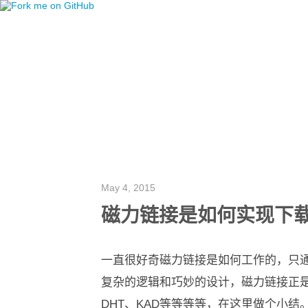
May 4, 2015
磁力链接是如何实现下
一直很好奇磁力链接是如何工作的，只
复杂的逻辑和巧妙的设计，磁力链接正是如
DHT、KAD等等等等，在这里做个小结