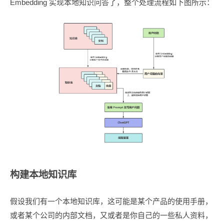
Embedding 实现本地知识问答了，整个处理流程如下图所示：
构建本地知识库
假设我们有一个本地知识库，这可能是某个产品的使用手册，
或者某个公司的内部文档，又或者是你自己的一些私人资料，