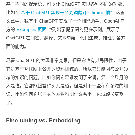
基于不同的提示语，可以让 ChatGPT 实现各种不同的功能，
比如在
基于 ChatGPT 实现一个划词翻译 Chrome 插件
这篇
文章中，我基于 ChatGPT 实现了一个翻译助手，OpenAI 官
方的
Examples 页面
也列出了提示语的更多示例，展示了
ChatGPT 在问答、翻译、文本总结、代码生成、推理等各方
面的能力。
尽管 ChatGPT 的表现非常亮眼，但是它也有其局限性，由于
它是基于互联网上公开的资料训练的，所以它只能回答公开领
域的知识的问题，比如你问它是谁发明了空调，第一个登月的
人是谁，它都能回答得头头是道，但是对于一些私有领域的知
识，比如你问它张三家的宠物狗叫什么名字，它就鞭长莫及
了。
Fine tuning vs. Embedding