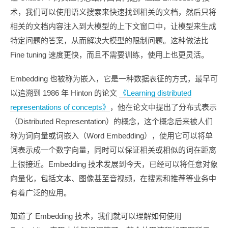
术，我们可以使用语义搜索来快速找到相关的文档，然后只将
相关的文档内容注入到大模型的上下文窗口中，让模型来生成
特定问题的答案，从而解决大模型的限制问题。这种做法比
Fine tuning 速度更快，而且不需要训练，使用上也更灵活。
Embedding 也被称为嵌入，它是一种数据表征的方式，最早可
以追溯到 1986 年 Hinton 的论文
《Learning distributed
representations of concepts》
，他在论文中提出了分布式表示
（Distributed Representation）的概念，这个概念后来被人们
称为词向量或词嵌入（Word Embedding），使用它可以将单
词表示成一个数字向量，同时可以保证相关或相似的词在距离
上很接近。Embedding 技术发展到今天，已经可以将任意对象
向量化，包括文本、图像甚至音视频，在搜索和推荐等业务中
有着广泛的应用。
知道了 Embedding 技术，我们就可以理解如何使用