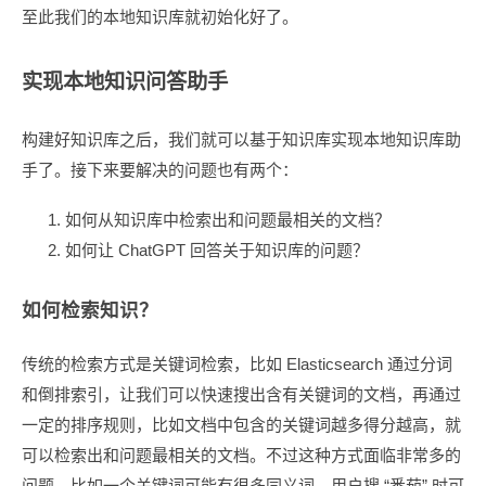
至此我们的本地知识库就初始化好了。
实现本地知识问答助手
构建好知识库之后，我们就可以基于知识库实现本地知识库助
手了。接下来要解决的问题也有两个：
如何从知识库中检索出和问题最相关的文档？
如何让 ChatGPT 回答关于知识库的问题？
如何检索知识？
传统的检索方式是关键词检索，比如 Elasticsearch 通过分词
和倒排索引，让我们可以快速搜出含有关键词的文档，再通过
一定的排序规则，比如文档中包含的关键词越多得分越高，就
可以检索出和问题最相关的文档。不过这种方式面临非常多的
问题，比如一个关键词可能有很多同义词，用户搜 “番茄” 时可