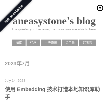
aneasystone's blog
The quieter you become, the more you are able to hear.
博客
归档
一些资源
关于我
联系我
2023年7月
July 14, 2023
使用 Embedding 技术打造本地知识库助
手