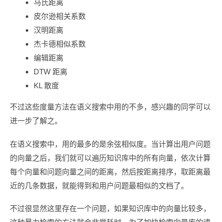
马氏距离
皮尔逊相关系数
汉明距离
杰卡德相似系数
编辑距离
DTW 距离
KL 散度
不过这些度量方法在语义搜索中用的不多，感兴趣的同学可以
进一步了解之。
在语义搜索中，用的最多的是余弦相似度。当计算出用户问题
的向量之后，我们就可以遍历知识库中的所有向量，依次计算
每个向量和问题向量之间的距离，然后按距离排序，取距离最
近的几条数据，就能得到和用户问题最相似的文档了。
不过很显然这里存在一个问题，如果知识库中的向量比较多，